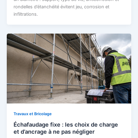
rondelles d’étanchéité évitent jeu, corrosion et
infiltrations.
Travaux et Bricolage
Échafaudage fixe : les choix de charge
et d’ancrage à ne pas négliger