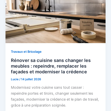
Travaux et Bricolage
Rénover sa cuisine sans changer les
meubles : repeindre, remplacer les
façades et moderniser la crédence
Lucie
/
14 juillet 2026
Modernisez votre cuisine sans tout casser :
repeindre portes et tiroirs, changer seulement les
façades, moderniser la crédence et le plan de travail,
grâce à une préparation soignée.