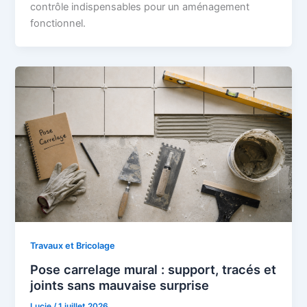
contrôle indispensables pour un aménagement
fonctionnel.
Travaux et Bricolage
Pose carrelage mural : support, tracés et
joints sans mauvaise surprise
Lucie
/
1 juillet 2026