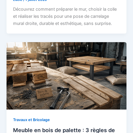
Découvrez comment préparer le mur, choisir la colle
et réaliser les tracés pour une pose de carrelage
mural droite, durable et esthétique, sans surprise.
Travaux et Bricolage
Meuble en bois de palette : 3 règles de