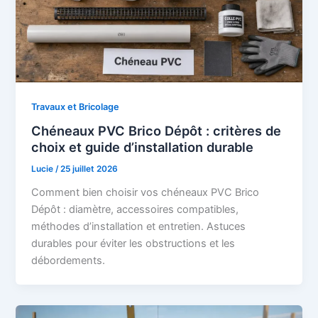
Travaux et Bricolage
Chéneaux PVC Brico Dépôt : critères de
choix et guide d’installation durable
Lucie
/
25 juillet 2026
Comment bien choisir vos chéneaux PVC Brico
Dépôt : diamètre, accessoires compatibles,
méthodes d’installation et entretien. Astuces
durables pour éviter les obstructions et les
débordements.