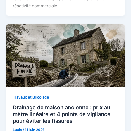
réactivité commerciale.
Travaux et Bricolage
Drainage de maison ancienne : prix au
mètre linéaire et 4 points de vigilance
pour éviter les fissures
Lucie
/
11 juin 2026