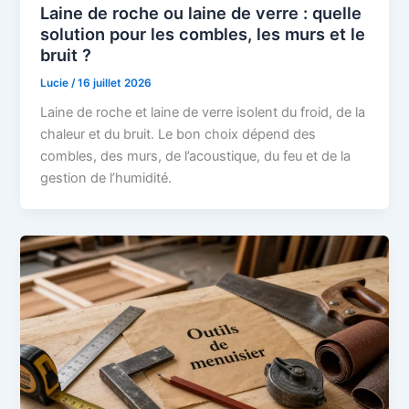
Laine de roche ou laine de verre : quelle
solution pour les combles, les murs et le
bruit ?
Lucie
/
16 juillet 2026
Laine de roche et laine de verre isolent du froid, de la
chaleur et du bruit. Le bon choix dépend des
combles, des murs, de l’acoustique, du feu et de la
gestion de l’humidité.