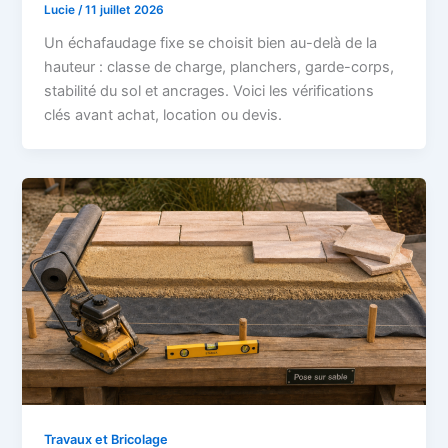
Lucie
/
11 juillet 2026
Un échafaudage fixe se choisit bien au-delà de la
hauteur : classe de charge, planchers, garde-corps,
stabilité du sol et ancrages. Voici les vérifications
clés avant achat, location ou devis.
Travaux et Bricolage