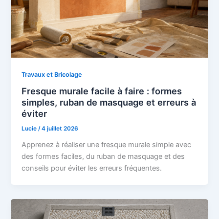
Travaux et Bricolage
Fresque murale facile à faire : formes
simples, ruban de masquage et erreurs à
éviter
Lucie
/
4 juillet 2026
Apprenez à réaliser une fresque murale simple avec
des formes faciles, du ruban de masquage et des
conseils pour éviter les erreurs fréquentes.