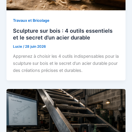
Travaux et Bricolage
Sculpture sur bois : 4 outils essentiels
et le secret d’un acier durable
Lucie
/
28 juin 2026
Apprenez à choisir les 4 outils indispensables pour la
sculpture sur bois et le secret d’un acier durable pour
des créations précises et durables.