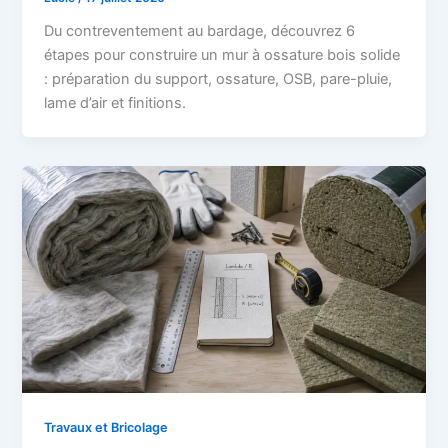
Du contreventement au bardage, découvrez 6
étapes pour construire un mur à ossature bois solide
: préparation du support, ossature, OSB, pare-pluie,
lame d’air et finitions.
Travaux et Bricolage