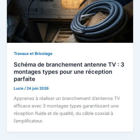
Travaux et Bricolage
Schéma de branchement antenne TV : 3
montages types pour une réception
parfaite
Lucie
/
24 juin 2026
Apprenez à réaliser un branchement d’antenne TV
efficace avec 3 montages types garantissant une
réception fluide et de qualité, du câble coaxial à
l’amplificateur.