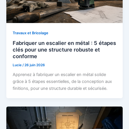
Travaux et Bricolage
Fabriquer un escalier en métal : 5 étapes
clés pour une structure robuste et
conforme
Lucie
/
26 juin 2026
Apprenez à fabriquer un escalier en métal solide
grâce à 5 étapes essentielles, de la conception aux
finitions, pour une structure durable et sécurisée.