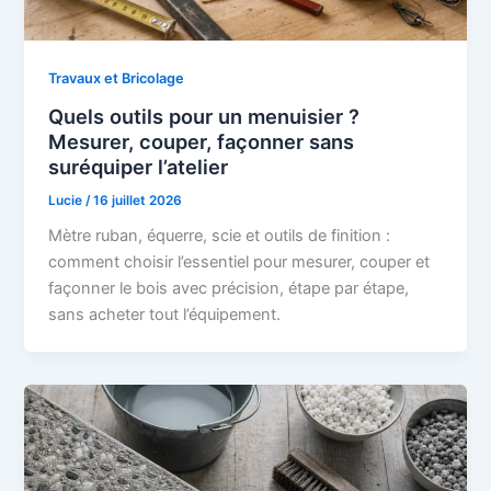
Travaux et Bricolage
Quels outils pour un menuisier ?
Mesurer, couper, façonner sans
suréquiper l’atelier
Lucie
/
16 juillet 2026
Mètre ruban, équerre, scie et outils de finition :
comment choisir l’essentiel pour mesurer, couper et
façonner le bois avec précision, étape par étape,
sans acheter tout l’équipement.