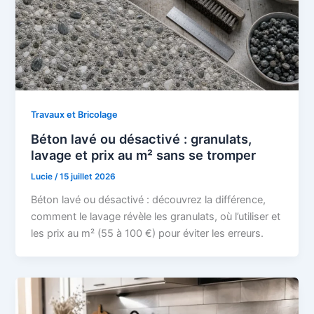
Travaux et Bricolage
Béton lavé ou désactivé : granulats,
lavage et prix au m² sans se tromper
Lucie
/
15 juillet 2026
Béton lavé ou désactivé : découvrez la différence,
comment le lavage révèle les granulats, où l’utiliser et
les prix au m² (55 à 100 €) pour éviter les erreurs.