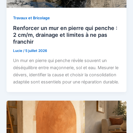
Travaux et Bricolage
Renforcer un mur en pierre qui penche :
2 cm/m, drainage et limites à ne pas
franchir
Lucie
/
5 juillet 2026
Un mur en pierre qui penche révèle souvent un
déséquilibre entre maçonnerie, sol et eau. Mesurer le
dévers, identifier la cause et choisir la consolidation
adaptée sont essentiels pour une réparation durable.