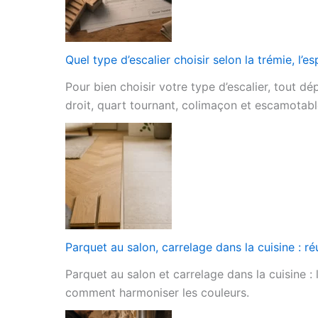
Quel type d’escalier choisir selon la trémie, l’es
Pour bien choisir votre type d’escalier, tout dé
droit, quart tournant, colimaçon et escamotabl
Parquet au salon, carrelage dans la cuisine : ré
Parquet au salon et carrelage dans la cuisine : l
comment harmoniser les couleurs.