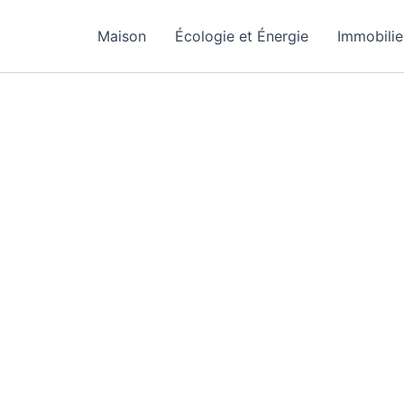
Maison
Écologie et Énergie
Immobilie