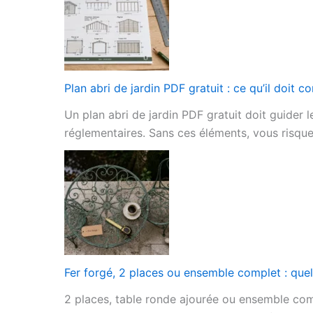
Plan abri de jardin PDF gratuit : ce qu’il doit 
Un plan abri de jardin PDF gratuit doit guider 
réglementaires. Sans ces éléments, vous risquez
Fer forgé, 2 places ou ensemble complet : quel s
2 places, table ronde ajourée ou ensemble comp