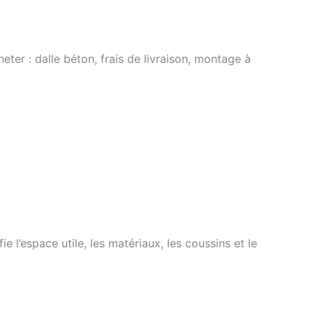
eter : dalle béton, frais de livraison, montage à
 l’espace utile, les matériaux, les coussins et le