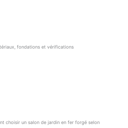
ériaux, fondations et vérifications
 choisir un salon de jardin en fer forgé selon