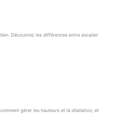
idien. Découvrez les différences entre escalier
 comment gérer les hauteurs et la dilatation, et