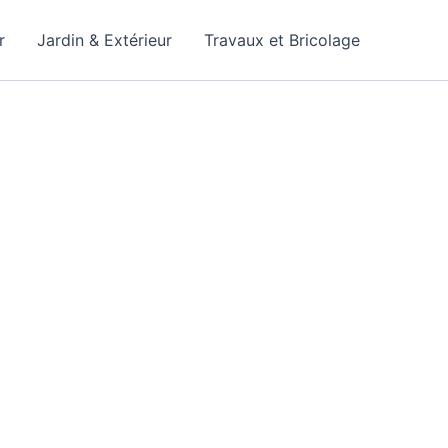
r
Jardin & Extérieur
Travaux et Bricolage