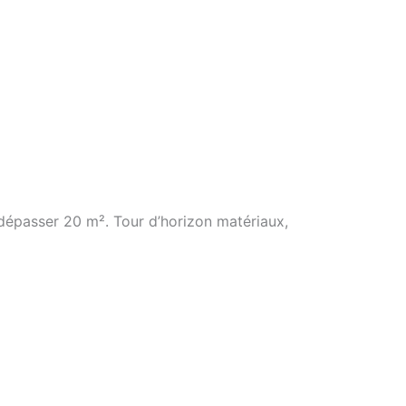
 dépasser 20 m². Tour d’horizon matériaux,