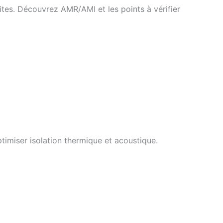
tes. Découvrez AMR/AMI et les points à vérifier
timiser isolation thermique et acoustique.