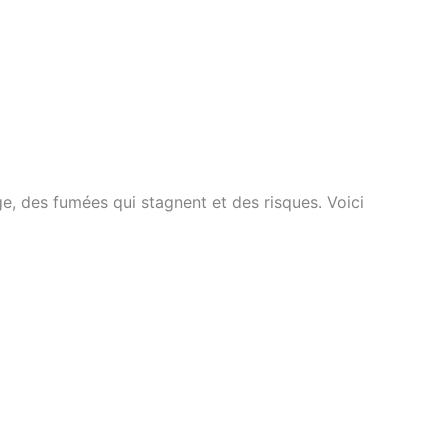
e, des fumées qui stagnent et des risques. Voici