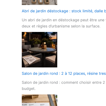
Abri de jardin déstockage : stock limité, dalle 
Un abri de jardin en déstockage peut être une fi
deux et règles d’urbanisme selon la surface.
Salon de jardin rond : 2 à 12 places, résine tr
Salon de jardin rond : comment choisir entre 2 e
budget.