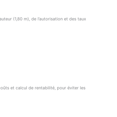
uteur (1,80 m), de l’autorisation et des taux
ûts et calcul de rentabilité, pour éviter les