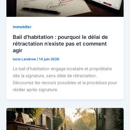
Immobilier
Bail d’habitation : pourquoi le délai de
rétractation n’existe pas et comment
agir
lucie Landrow
/
14 juin 2026
Le bail d’habitation engage locataire et propriétaire
dès la signature, sans délai de rétractation.
Découvrez les recours possibles et la procédure pour
résilier après signature.