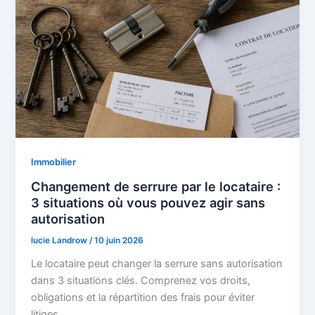
Immobilier
Changement de serrure par le locataire :
3 situations où vous pouvez agir sans
autorisation
lucie Landrow
/
10 juin 2026
Le locataire peut changer la serrure sans autorisation
dans 3 situations clés. Comprenez vos droits,
obligations et la répartition des frais pour éviter
litiges.