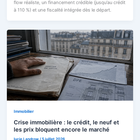
flow réaliste, un financement crédible (jusqu’au crédit
à 110 %) et une fiscalité intégrée dès le départ.
Immobilier
Crise immobilière : le crédit, le neuf et
les prix bloquent encore le marché
lucie Landrow
/
5 juillet 2026