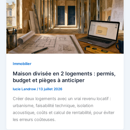
Immobilier
Maison divisée en 2 logements : permis,
budget et pièges à anticiper
lucie Landrow
/
13 juillet 2026
Créer deux logements avec un vrai revenu locatif :
urbanisme, faisabilité technique, isolation
acoustique, coûts et calcul de rentabilité, pour éviter
les erreurs coûteuses.