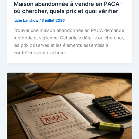
Maison abandonnée à vendre en PACA :
où chercher, quels prix et quoi vérifier
lucie Landrow
/
3 juillet 2026
Trouver une maison abandonnée en PACA demande
méthode et vigilance. Cet article détaille où chercher,
les prix observés et les éléments essentiels à
contrôler avant d’acheter.