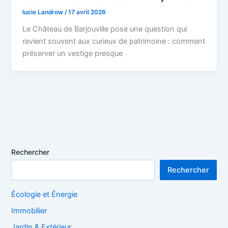
lucie Landrow
/
17 avril 2026
Le Château de Barjouville pose une question qui
revient souvent aux curieux de patrimoine : comment
préserver un vestige presque
Rechercher
Rechercher
Écologie et Énergie
Immobilier
Jardin & Extérieur