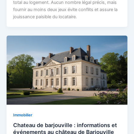
total au logement. Aucun nombre légal précis, mais
fournir au moins deux jeux évite conflits et assure la
jouissance paisible du locataire.
Immobilier
Chateau de barjouville : informations et
événements au château de Barjouville