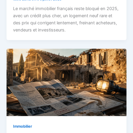
Le marché immobilier français reste bloqué en 2025,
avec un crédit plus cher, un logement neuf rare et
des prix qui corrigent lentement, freinant acheteurs,
vendeurs et investisseurs.
Immobilier