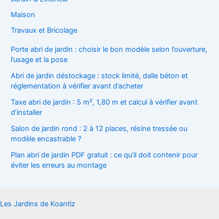
Maison
Travaux et Bricolage
Porte abri de jardin : choisir le bon modèle selon l’ouverture,
l’usage et la pose
Abri de jardin déstockage : stock limité, dalle béton et
réglementation à vérifier avant d’acheter
Taxe abri de jardin : 5 m², 1,80 m et calcul à vérifier avant
d’installer
Salon de jardin rond : 2 à 12 places, résine tressée ou
modèle encastrable ?
Plan abri de jardin PDF gratuit : ce qu’il doit contenir pour
éviter les erreurs au montage
Les Jardins de Koantiz