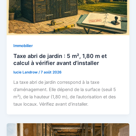
Immobilier
Taxe abri de jardin : 5 m², 1,80 m et
calcul à vérifier avant d’installer
lucie Landrow
/
7 août 2026
La taxe abri de jardin correspond à la taxe
d’aménagement. Elle dépend de la surface (seuil 5
m²), de la hauteur (1,80 m), de l’autorisation et des
taux locaux. Vérifiez avant d’installer.