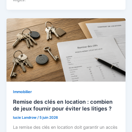
Immobilier
Remise des clés en location : combien
de jeux fournir pour éviter les litiges ?
lucie Landrow
/
5 juin 2026
La remise des clés en location doit garantir un accès