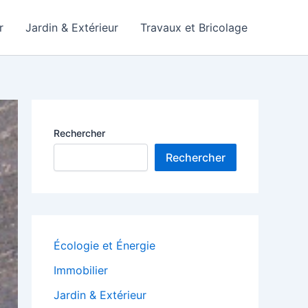
r
Jardin & Extérieur
Travaux et Bricolage
Rechercher
Rechercher
Écologie et Énergie
Immobilier
Jardin & Extérieur