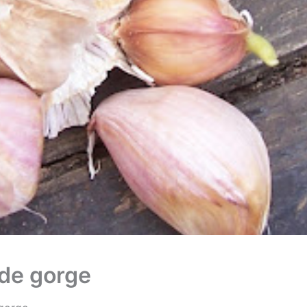
 de gorge