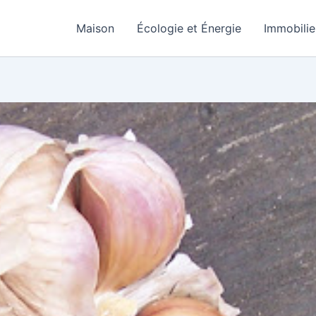
Maison
Écologie et Énergie
Immobilie