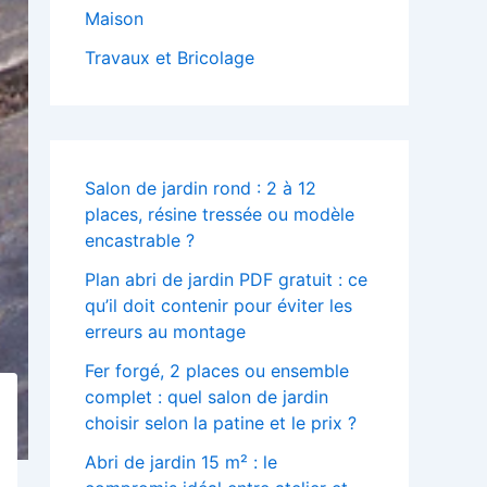
Maison
Travaux et Bricolage
Salon de jardin rond : 2 à 12
places, résine tressée ou modèle
encastrable ?
Plan abri de jardin PDF gratuit : ce
qu’il doit contenir pour éviter les
erreurs au montage
Fer forgé, 2 places ou ensemble
complet : quel salon de jardin
choisir selon la patine et le prix ?
Abri de jardin 15 m² : le