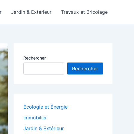
r
Jardin & Extérieur
Travaux et Bricolage
Rechercher
Rechercher
Écologie et Énergie
Immobilier
Jardin & Extérieur