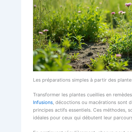
Les préparations simples à partir des plant
Transformer les plantes cueillies en remèdes
Infusions
, décoctions ou macérations sont de
principes actifs essentiels. Ces méthodes,
idéales pour ceux qui débutent leur parcour