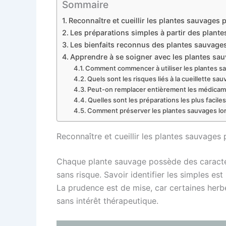
Sommaire
Reconnaître et cueillir les plantes sauvages
Les préparations simples à partir des plante
Les bienfaits reconnus des plantes sauvages
Apprendre à se soigner avec les plantes sau
Comment commencer à utiliser les plantes sa
Quels sont les risques liés à la cueillette sa
Peut-on remplacer entièrement les médicame
Quelles sont les préparations les plus faciles
Comment préserver les plantes sauvages lors 
Reconnaître et cueillir les plantes sauvages
Chaque plante sauvage possède des caractéri
sans risque. Savoir identifier les simples est
La prudence est de mise, car certaines her
sans intérêt thérapeutique.