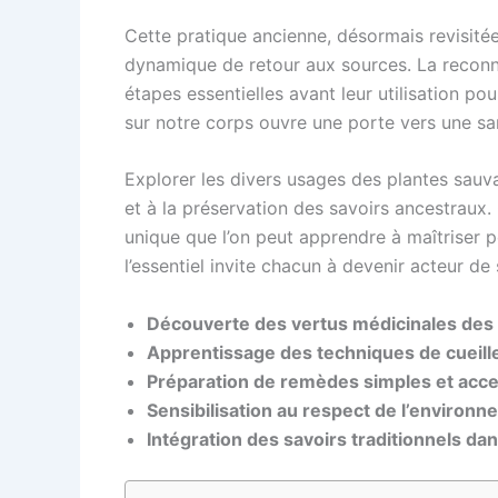
Cette pratique ancienne, désormais revisitée
dynamique de retour aux sources. La reconn
étapes essentielles avant leur utilisation p
sur notre corps ouvre une porte vers une sant
Explorer les divers usages des plantes sauva
et à la préservation des savoirs ancestraux.
unique que l’on peut apprendre à maîtriser p
l’essentiel invite chacun à devenir acteur d
Découverte des vertus médicinales des 
Apprentissage des techniques de cueill
Préparation de remèdes simples et acce
Sensibilisation au respect de l’environne
Intégration des savoirs traditionnels 