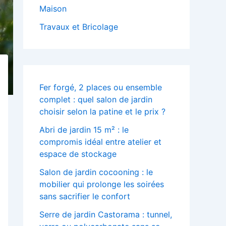
Maison
Travaux et Bricolage
Fer forgé, 2 places ou ensemble
complet : quel salon de jardin
choisir selon la patine et le prix ?
Abri de jardin 15 m² : le
compromis idéal entre atelier et
espace de stockage
Salon de jardin cocooning : le
mobilier qui prolonge les soirées
sans sacrifier le confort
Serre de jardin Castorama : tunnel,