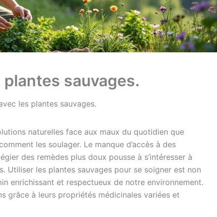
 plantes sauvages.
avec les plantes sauvages.
lutions naturelles face aux maux du quotidien que
 comment les soulager. Le manque d’accès à des
légier des remèdes plus doux pousse à s’intéresser à
s. Utiliser les plantes sauvages pour se soigner est non
min enrichissant et respectueux de notre environnement.
ns grâce à leurs propriétés médicinales variées et