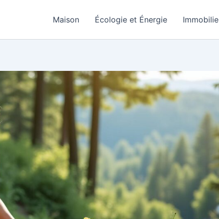
Maison
Écologie et Énergie
Immobilie