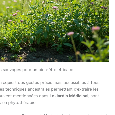
es sauvages pour un bien-être efficace
 requiert des gestes précis mais accessibles à tous.
s techniques ancestrales permettant d’extraire les
 souvent mentionnées dans
Le Jardin Médicinal
, sont
s en phytothérapie.