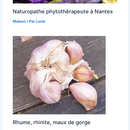
Naturopathe phytothérapeute à Nantes
Maison
/ Par
Lucie
Rhume, rhinite, maux de gorge