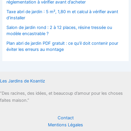
réglementation à vérifier avant d’acheter
Taxe abri de jardin : 5 m², 1,80 m et calcul à vérifier avant
d’installer
Salon de jardin rond : 2 à 12 places, résine tressée ou
modèle encastrable ?
Plan abri de jardin PDF gratuit : ce qu’il doit contenir pour
éviter les erreurs au montage
Les Jardins de Koantiz
“Des racines, des idées, et beaucoup d’amour pour les choses
faites maison.”
Contact
Mentions Légales