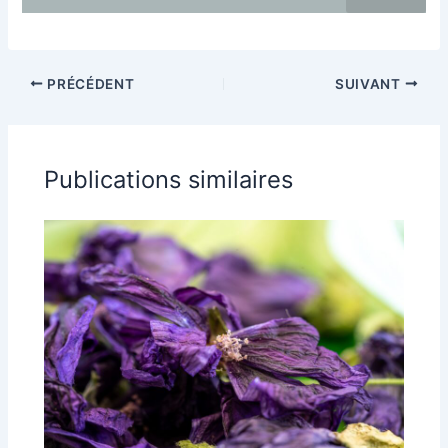
PRÉCÉDENT
SUIVANT
Publications similaires