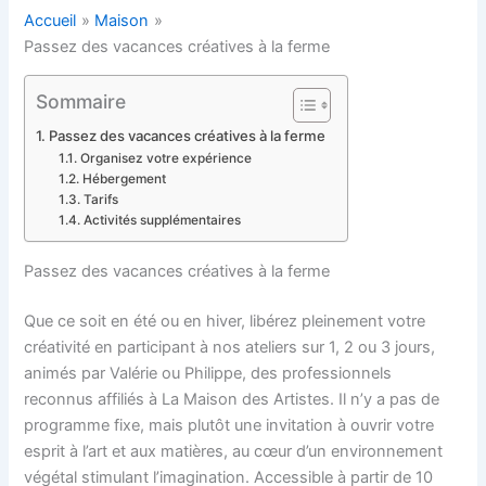
Accueil
Maison
Passez des vacances créatives à la ferme
Sommaire
Passez des vacances créatives à la ferme
Organisez votre expérience
Hébergement
Tarifs
Activités supplémentaires
Passez des vacances créatives à la ferme
Que ce soit en été ou en hiver, libérez pleinement votre
créativité en participant à nos ateliers sur 1, 2 ou 3 jours,
animés par Valérie ou Philippe, des professionnels
reconnus affiliés à La Maison des Artistes. Il n’y a pas de
programme fixe, mais plutôt une invitation à ouvrir votre
esprit à l’art et aux matières, au cœur d’un environnement
végétal stimulant l’imagination. Accessible à partir de 10