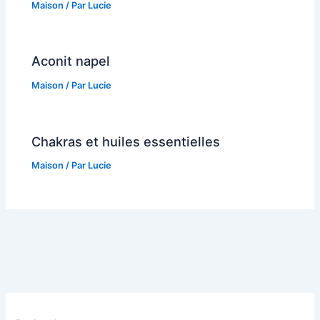
Maison
/ Par
Lucie
Aconit napel
Maison
/ Par
Lucie
Chakras et huiles essentielles
Maison
/ Par
Lucie