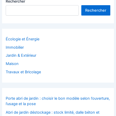
Rechercher
Rechercher
Écologie et Énergie
Immobilier
Jardin & Extérieur
Maison
Travaux et Bricolage
Porte abri de jardin : choisir le bon modèle selon l’ouverture,
l’usage et la pose
Abri de jardin déstockage : stock limité, dalle béton et