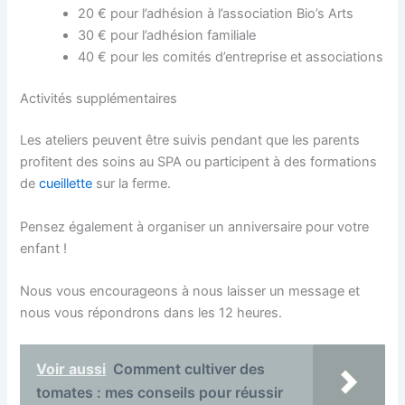
20 € pour l’adhésion à l’association Bio’s Arts
30 € pour l’adhésion familiale
40 € pour les comités d’entreprise et associations
Activités supplémentaires
Les ateliers peuvent être suivis pendant que les parents
profitent des soins au SPA ou participent à des formations
de
cueillette
sur la ferme.
Pensez également à organiser un anniversaire pour votre
enfant !
Nous vous encourageons à nous laisser un message et
nous vous répondrons dans les 12 heures.
Voir aussi
Comment cultiver des
tomates : mes conseils pour réussir