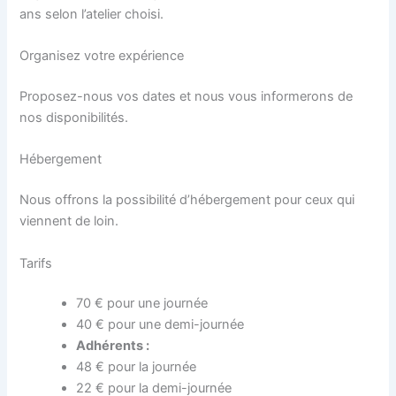
ans selon l’atelier choisi.
Organisez votre expérience
Proposez-nous vos dates et nous vous informerons de
nos disponibilités.
Hébergement
Nous offrons la possibilité d’hébergement pour ceux qui
viennent de loin.
Tarifs
70 € pour une journée
40 € pour une demi-journée
Adhérents :
48 € pour la journée
22 € pour la demi-journée