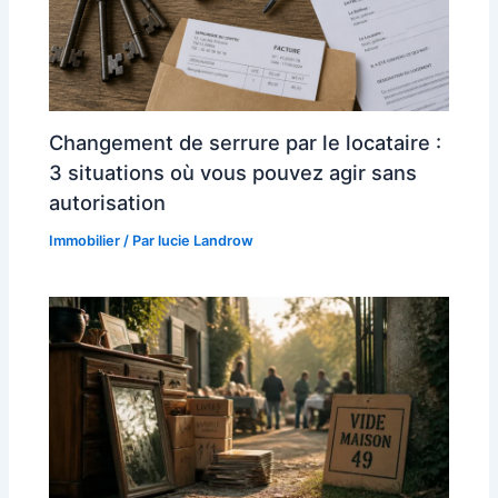
Changement de serrure par le locataire :
3 situations où vous pouvez agir sans
autorisation
Immobilier
/ Par
lucie Landrow