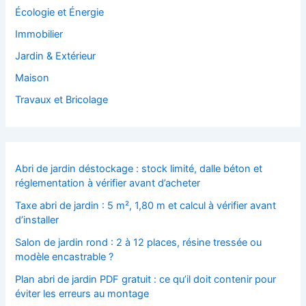
Écologie et Énergie
Immobilier
Jardin & Extérieur
Maison
Travaux et Bricolage
Abri de jardin déstockage : stock limité, dalle béton et
réglementation à vérifier avant d’acheter
Taxe abri de jardin : 5 m², 1,80 m et calcul à vérifier avant
d’installer
Salon de jardin rond : 2 à 12 places, résine tressée ou
modèle encastrable ?
Plan abri de jardin PDF gratuit : ce qu’il doit contenir pour
éviter les erreurs au montage