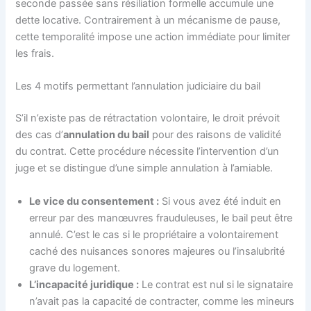
seconde passée sans résiliation formelle accumule une
dette locative. Contrairement à un mécanisme de pause,
cette temporalité impose une action immédiate pour limiter
les frais.
Les 4 motifs permettant l’annulation judiciaire du bail
S’il n’existe pas de rétractation volontaire, le droit prévoit
des cas d’
annulation du bail
pour des raisons de validité
du contrat. Cette procédure nécessite l’intervention d’un
juge et se distingue d’une simple annulation à l’amiable.
Le vice du consentement :
Si vous avez été induit en
erreur par des manœuvres frauduleuses, le bail peut être
annulé. C’est le cas si le propriétaire a volontairement
caché des nuisances sonores majeures ou l’insalubrité
grave du logement.
L’incapacité juridique :
Le contrat est nul si le signataire
n’avait pas la capacité de contracter, comme les mineurs