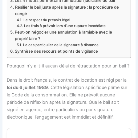
Les 4 motifs permettant l’annulation judiciaire du bail
Résilier le bail juste après la signature : la procédure de
congé
Le respect du préavis légal
Les frais à prévoir lors d’une rupture immédiate
Peut-on négocier une annulation à l’amiable avec le
propriétaire ?
Le cas particulier de la signature à distance
Synthèse des recours et points de vigilance
Pourquoi n’y a-t-il aucun délai de rétractation pour un bail ?
Dans le droit français, le contrat de location est régi par la
loi du 6 juillet 1989
. Cette législation spécifique prime sur
le Code de la consommation. Elle ne prévoit aucune
période de réflexion après la signature. Que le bail soit
signé en agence, entre particuliers ou par signature
électronique, l’engagement est immédiat et définitif.