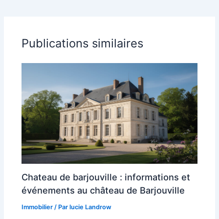
Publications similaires
Chateau de barjouville : informations et
événements au château de Barjouville
Immobilier
/ Par
lucie Landrow