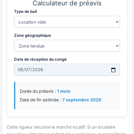
Calculateur de préavis
Type de bail
Zone géographique
Date de réception du congé
Durée du préavis :
1 mois
Date de fin estimée :
7 septembre 2026
Cette rigueur sécurise le marché locatif. Si un locataire