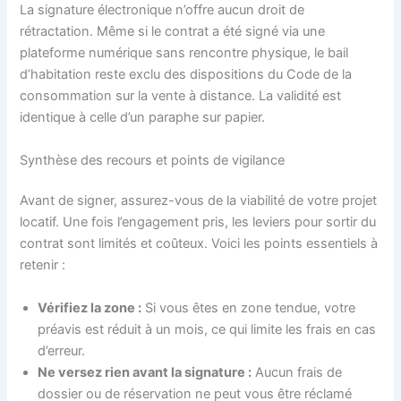
La signature électronique n’offre aucun droit de
rétractation. Même si le contrat a été signé via une
plateforme numérique sans rencontre physique, le bail
d’habitation reste exclu des dispositions du Code de la
consommation sur la vente à distance. La validité est
identique à celle d’un paraphe sur papier.
Synthèse des recours et points de vigilance
Avant de signer, assurez-vous de la viabilité de votre projet
locatif. Une fois l’engagement pris, les leviers pour sortir du
contrat sont limités et coûteux. Voici les points essentiels à
retenir :
Vérifiez la zone :
Si vous êtes en zone tendue, votre
préavis est réduit à un mois, ce qui limite les frais en cas
d’erreur.
Ne versez rien avant la signature :
Aucun frais de
dossier ou de réservation ne peut vous être réclamé