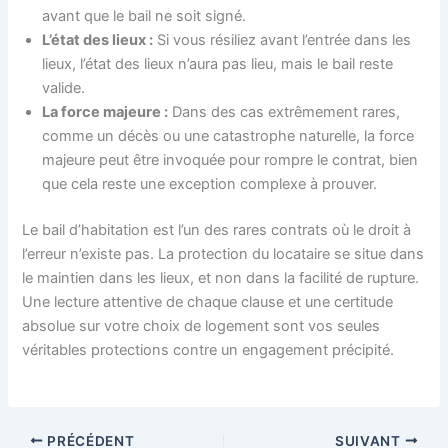
avant que le bail ne soit signé.
L’état des lieux :
Si vous résiliez avant l’entrée dans les
lieux, l’état des lieux n’aura pas lieu, mais le bail reste
valide.
La force majeure :
Dans des cas extrêmement rares,
comme un décès ou une catastrophe naturelle, la force
majeure peut être invoquée pour rompre le contrat, bien
que cela reste une exception complexe à prouver.
Le bail d’habitation est l’un des rares contrats où le droit à
l’erreur n’existe pas. La protection du locataire se situe dans
le maintien dans les lieux, et non dans la facilité de rupture.
Une lecture attentive de chaque clause et une certitude
absolue sur votre choix de logement sont vos seules
véritables protections contre un engagement précipité.
PRÉCÉDENT
SUIVANT