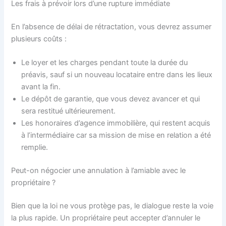
Les frais à prévoir lors d’une rupture immédiate
En l’absence de délai de rétractation, vous devrez assumer
plusieurs coûts :
Le loyer et les charges pendant toute la durée du
préavis, sauf si un nouveau locataire entre dans les lieux
avant la fin.
Le dépôt de garantie, que vous devez avancer et qui
sera restitué ultérieurement.
Les honoraires d’agence immobilière, qui restent acquis
à l’intermédiaire car sa mission de mise en relation a été
remplie.
Peut-on négocier une annulation à l’amiable avec le
propriétaire ?
Bien que la loi ne vous protège pas, le dialogue reste la voie
la plus rapide. Un propriétaire peut accepter d’annuler le