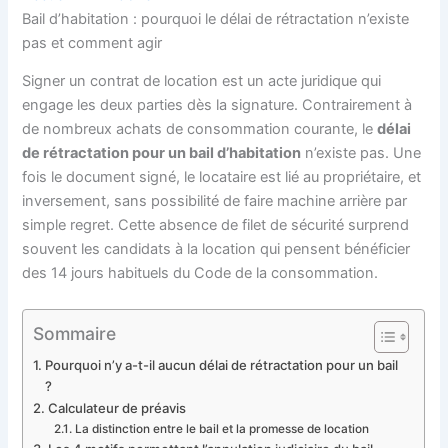
Bail d’habitation : pourquoi le délai de rétractation n’existe
pas et comment agir
Signer un contrat de location est un acte juridique qui
engage les deux parties dès la signature. Contrairement à
de nombreux achats de consommation courante, le
délai
de rétractation pour un bail d’habitation
n’existe pas. Une
fois le document signé, le locataire est lié au propriétaire, et
inversement, sans possibilité de faire machine arrière par
simple regret. Cette absence de filet de sécurité surprend
souvent les candidats à la location qui pensent bénéficier
des 14 jours habituels du Code de la consommation.
Sommaire
Pourquoi n’y a-t-il aucun délai de rétractation pour un bail
?
Calculateur de préavis
La distinction entre le bail et la promesse de location