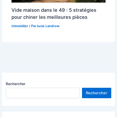
Vide maison dans le 49 : 5 stratégies
pour chiner les meilleures pièces
Immobilier
/ Par
lucie Landrow
Rechercher
Rechercher