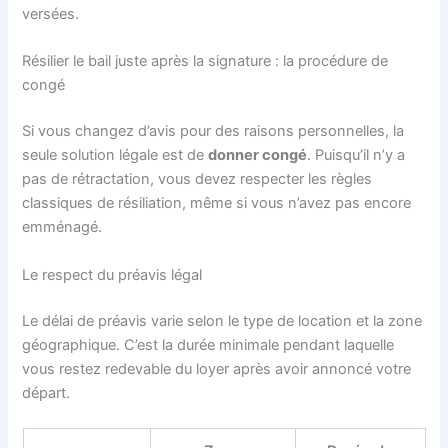
versées.
Résilier le bail juste après la signature : la procédure de
congé
Si vous changez d’avis pour des raisons personnelles, la
seule solution légale est de
donner congé
. Puisqu’il n’y a
pas de rétractation, vous devez respecter les règles
classiques de résiliation, même si vous n’avez pas encore
emménagé.
Le respect du préavis légal
Le délai de préavis varie selon le type de location et la zone
géographique. C’est la durée minimale pendant laquelle
vous restez redevable du loyer après avoir annoncé votre
départ.