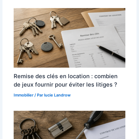
Remise des clés en location : combien
de jeux fournir pour éviter les litiges ?
Immobilier
/ Par
lucie Landrow