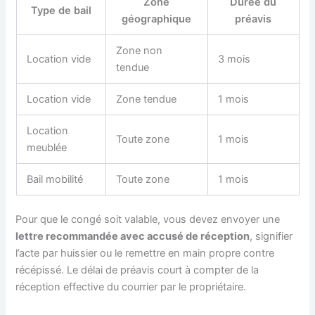
Zone
Durée du
Type de bail
géographique
préavis
Zone non
Location vide
3 mois
tendue
Location vide
Zone tendue
1 mois
Location
Toute zone
1 mois
meublée
Bail mobilité
Toute zone
1 mois
Pour que le congé soit valable, vous devez envoyer une
lettre recommandée avec accusé de réception
, signifier
l’acte par huissier ou le remettre en main propre contre
récépissé. Le délai de préavis court à compter de la
réception effective du courrier par le propriétaire.