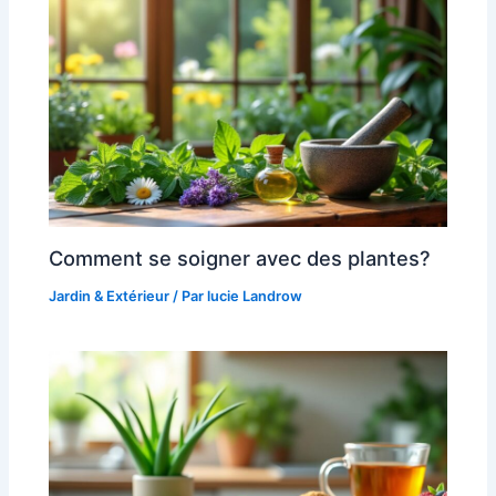
Comment se soigner avec des plantes?
Jardin & Extérieur
/ Par
lucie Landrow