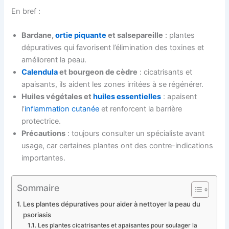
En bref :
Bardane,
ortie piquante
et salsepareille
: plantes
dépuratives qui favorisent l’élimination des toxines et
améliorent la peau.
Calendula
et bourgeon de cèdre
: cicatrisants et
apaisants, ils aident les zones irritées à se régénérer.
Huiles végétales et
huiles essentielles
: apaisent
l’
inflammation cutanée
et renforcent la barrière
protectrice.
Précautions
: toujours consulter un spécialiste avant
usage, car certaines plantes ont des contre-indications
importantes.
Sommaire
Les plantes dépuratives pour aider à nettoyer la peau du
psoriasis
Les plantes cicatrisantes et apaisantes pour soulager la