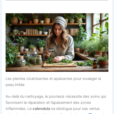
Les plantes cicatrisantes et apaisantes pour soulager la
peau irritée
Au-delà du nettoyage, le psoriasis nécessite des soins qui
favorisent la réparation et l’apaisement des zones
inflammées. Le
calendula
se distingue pour ses vertus