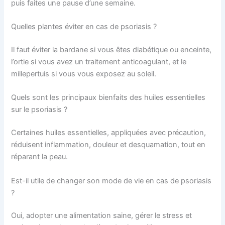
puis faites une pause d’une semaine.
Quelles plantes éviter en cas de psoriasis ?
Il faut éviter la bardane si vous êtes diabétique ou enceinte,
l’ortie si vous avez un traitement anticoagulant, et le
millepertuis si vous vous exposez au soleil.
Quels sont les principaux bienfaits des huiles essentielles
sur le psoriasis ?
Certaines huiles essentielles, appliquées avec précaution,
réduisent inflammation, douleur et desquamation, tout en
réparant la peau.
Est-il utile de changer son mode de vie en cas de psoriasis
?
Oui, adopter une alimentation saine, gérer le stress et