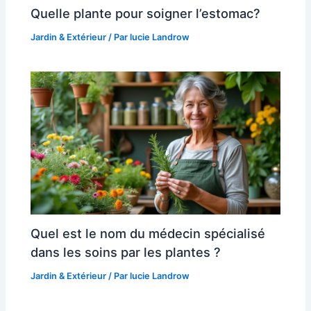
Quelle plante pour soigner l’estomac?
Jardin & Extérieur
/ Par
lucie Landrow
Quel est le nom du médecin spécialisé
dans les soins par les plantes ?
Jardin & Extérieur
/ Par
lucie Landrow