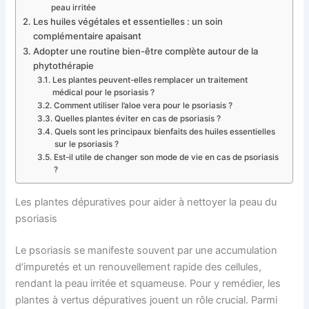
peau irritée
Les huiles végétales et essentielles : un soin
complémentaire apaisant
Adopter une routine bien-être complète autour de la
phytothérapie
Les plantes peuvent-elles remplacer un traitement
médical pour le psoriasis ?
Comment utiliser l’aloe vera pour le psoriasis ?
Quelles plantes éviter en cas de psoriasis ?
Quels sont les principaux bienfaits des huiles essentielles
sur le psoriasis ?
Est-il utile de changer son mode de vie en cas de psoriasis
?
Les plantes dépuratives pour aider à nettoyer la peau du
psoriasis
Le psoriasis se manifeste souvent par une accumulation
d’impuretés et un renouvellement rapide des cellules,
rendant la peau irritée et squameuse. Pour y remédier, les
plantes à vertus dépuratives jouent un rôle crucial. Parmi