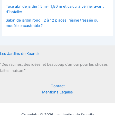
Taxe abri de jardin : 5 m², 1,80 m et calcul à vérifier avant
d’installer
Salon de jardin rond : 2 à 12 places, résine tressée ou
modèle encastrable ?
Les Jardins de Koantiz
“Des racines, des idées, et beaucoup d’amour pour les choses
faites maison.”
Contact
Mentions Légales
Copyright © 2026 Les Jardins de Koantiz