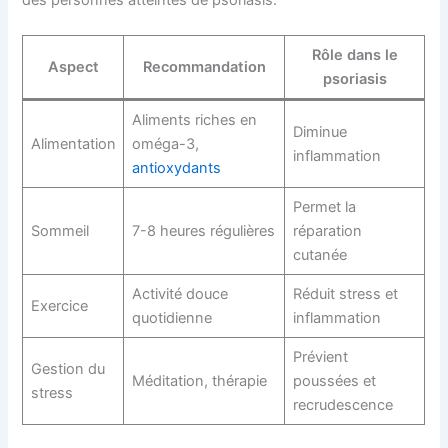
Rôle dans le
Aspect
Recommandation
psoriasis
Aliments riches en
Diminue
Alimentation
oméga-3,
inflammation
antioxydants
Permet la
Sommeil
7-8 heures régulières
réparation
cutanée
Activité douce
Réduit stress et
Exercice
quotidienne
inflammation
Prévient
Gestion du
Méditation, thérapie
poussées et
stress
recrudescence