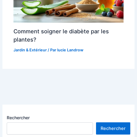
Comment soigner le diabète par les
plantes?
Jardin & Extérieur
/ Par
lucie Landrow
Rechercher
Rechercher