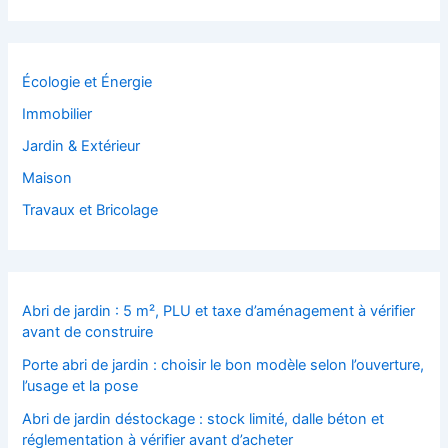
Écologie et Énergie
Immobilier
Jardin & Extérieur
Maison
Travaux et Bricolage
Abri de jardin : 5 m², PLU et taxe d’aménagement à vérifier
avant de construire
Porte abri de jardin : choisir le bon modèle selon l’ouverture,
l’usage et la pose
Abri de jardin déstockage : stock limité, dalle béton et
réglementation à vérifier avant d’acheter