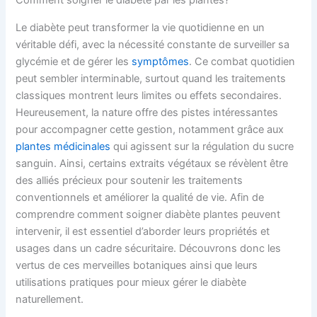
Comment soigner le diabète par les plantes?
Le diabète peut transformer la vie quotidienne en un
véritable défi, avec la nécessité constante de surveiller sa
glycémie et de gérer les
symptômes
. Ce combat quotidien
peut sembler interminable, surtout quand les traitements
classiques montrent leurs limites ou effets secondaires.
Heureusement, la nature offre des pistes intéressantes
pour accompagner cette gestion, notamment grâce aux
plantes médicinales
qui agissent sur la régulation du sucre
sanguin. Ainsi, certains extraits végétaux se révèlent être
des alliés précieux pour soutenir les traitements
conventionnels et améliorer la qualité de vie. Afin de
comprendre comment soigner diabète plantes peuvent
intervenir, il est essentiel d’aborder leurs propriétés et
usages dans un cadre sécuritaire. Découvrons donc les
vertus de ces merveilles botaniques ainsi que leurs
utilisations pratiques pour mieux gérer le diabète
naturellement.