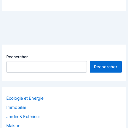
Rechercher
Rechercher
Écologie et Énergie
Immobilier
Jardin & Extérieur
Maison