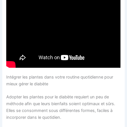
Intégrer les plantes dans votre routine quotidienne pour
mieux gérer le diabète
Adopter les plantes pour le diabète requiert un peu de
méthode afin que leurs bienfaits soient optimaux et sûrs.
Elles se consomment sous différentes formes, faciles à
incorporer dans le quotidien.