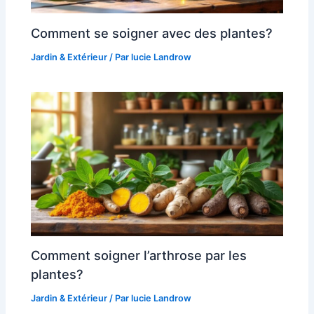
Comment se soigner avec des plantes?
Jardin & Extérieur
/ Par
lucie Landrow
Comment soigner l’arthrose par les
plantes?
Jardin & Extérieur
/ Par
lucie Landrow