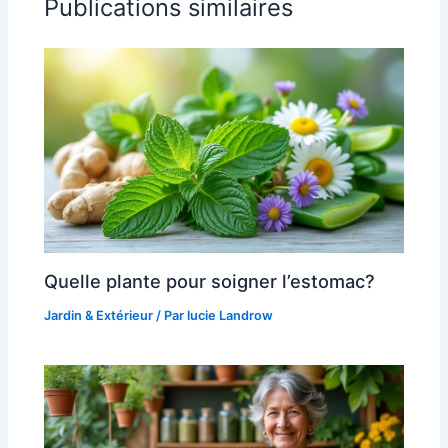
Publications similaires
Quelle plante pour soigner l’estomac?
Jardin & Extérieur
/ Par
lucie Landrow