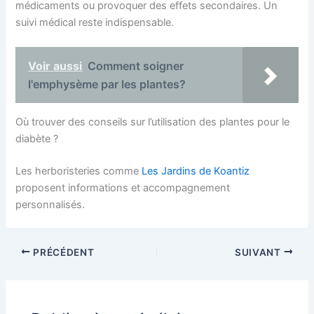
médicaments ou provoquer des effets secondaires. Un
suivi médical reste indispensable.
Voir aussi
Comment soigner
l'emphysème par les plantes?
Où trouver des conseils sur l’utilisation des plantes pour le
diabète ?
Les herboristeries comme
Les Jardins de Koantiz
proposent informations et accompagnement
personnalisés.
PRÉCÉDENT
SUIVANT