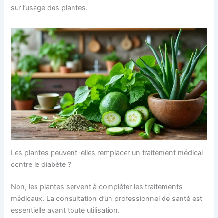
sur l’usage des plantes.
Les plantes peuvent-elles remplacer un traitement médical
contre le diabète ?
Non, les plantes servent à compléter les traitements
médicaux. La consultation d’un professionnel de santé est
essentielle avant toute utilisation.