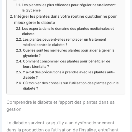
Les plantes les plus efficaces pour réguler naturellement
la glycémie
Intégrer les plantes dans votre routine quotidienne pour
mieux gérer le diabète
Les experts dans le domaine des plantes médicinales et
diabète
Les plantes peuvent-elles remplacer un traitement
médical contre le diabète ?
Quelles sont les meilleures plantes pour aider à gérer la
glycémie ?
Comment consommer ces plantes pour bénéficier de
leurs bienfaits ?
Y a-t-il des précautions à prendre avec les plantes anti-
diabète ?
Où trouver des conseils sur l’utilisation des plantes pour le
diabète ?
Comprendre le diabète et l’apport des plantes dans sa
gestion
Le diabète survient lorsqu’il y a un dysfonctionnement
dans la production ou l’utilisation de l’insuline, entraînant