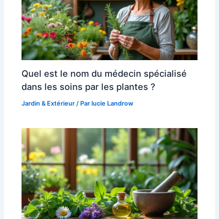
Quel est le nom du médecin spécialisé
dans les soins par les plantes ?
Jardin & Extérieur
/ Par
lucie Landrow