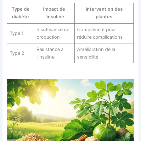
Type de
Impact de
Intervention des
diabète
l’insuline
plantes
Insuffisance de
Complément pour
Type 1
production
réduire complications
Résistance à
Amélioration de la
Type 2
l’insuline
sensibilité