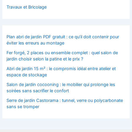
Travaux et Bricolage
Plan abri de jardin PDF gratuit : ce qu’il doit contenir pour
éviter les erreurs au montage
Fer forgé, 2 places ou ensemble complet : quel salon de
jardin choisir selon la patine et le prix ?
Abri de jardin 15 m² : le compromis idéal entre atelier et
espace de stockage
Salon de jardin cocooning : le mobilier qui prolonge les
soirées sans sacrifier le confort
Serre de jardin Castorama : tunnel, verre ou polycarbonate
sans se tromper