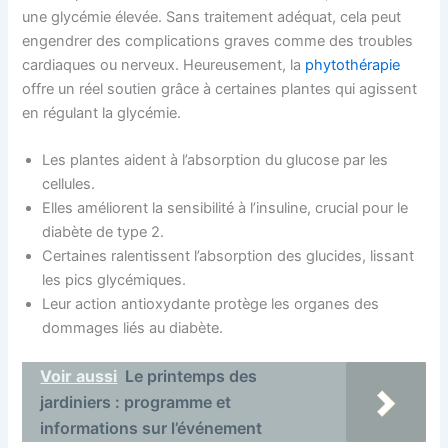
une glycémie élevée. Sans traitement adéquat, cela peut
engendrer des complications graves comme des troubles
cardiaques ou nerveux. Heureusement, la
phytothérapie
offre un réel soutien grâce à certaines plantes qui agissent
en régulant la glycémie.
Les plantes aident à l’absorption du glucose par les
cellules.
Elles améliorent la sensibilité à l’insuline, crucial pour le
diabète de type 2.
Certaines ralentissent l’absorption des glucides, lissant
les pics glycémiques.
Leur action antioxydante protège les organes des
dommages liés au diabète.
Voir aussi
Le printemps des
jardiniers : programme et
informations sur l’événement