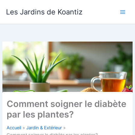
Aller
Les Jardins de Koantiz
au
contenu
Comment soigner le diabète
par les plantes?
Accueil
Jardin & Extérieur