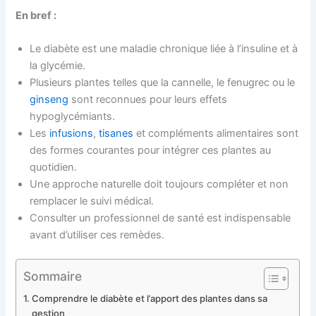
En bref :
Le diabète est une maladie chronique liée à l’insuline et à
la glycémie.
Plusieurs plantes telles que la cannelle, le fenugrec ou le
ginseng
sont reconnues pour leurs effets
hypoglycémiants.
Les
infusions
,
tisanes
et compléments alimentaires sont
des formes courantes pour intégrer ces plantes au
quotidien.
Une approche naturelle doit toujours compléter et non
remplacer le suivi médical.
Consulter un professionnel de santé est indispensable
avant d’utiliser ces remèdes.
Sommaire
Comprendre le diabète et l’apport des plantes dans sa
gestion