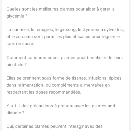
Quelles sont les meilleures plantes pour aider à gérer la
glycémie ?
La cannelle, le fenugrec, le ginseng, le Gymnema sylvestris,
et le curcuma sont parmi les plus efficaces pour réguler le
taux de sucre.
Comment consommer ces plantes pour bénéficier de leurs
bienfaits ?
Elles se prennent sous forme de tisanes, infusions, épices
dans l’alimentation, ou compléments alimentaires en
respectant les doses recommandées.
Y a-t-il des précautions à prendre avec les plantes anti-
diabète ?
Oui, certaines plantes peuvent interagir avec des