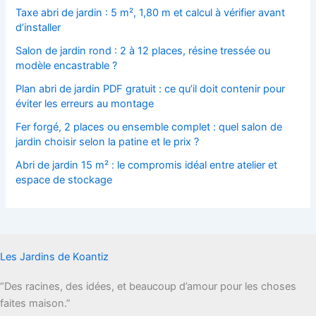
Taxe abri de jardin : 5 m², 1,80 m et calcul à vérifier avant
d’installer
Salon de jardin rond : 2 à 12 places, résine tressée ou
modèle encastrable ?
Plan abri de jardin PDF gratuit : ce qu’il doit contenir pour
éviter les erreurs au montage
Fer forgé, 2 places ou ensemble complet : quel salon de
jardin choisir selon la patine et le prix ?
Abri de jardin 15 m² : le compromis idéal entre atelier et
espace de stockage
Les Jardins de Koantiz
“Des racines, des idées, et beaucoup d’amour pour les choses
faites maison.”