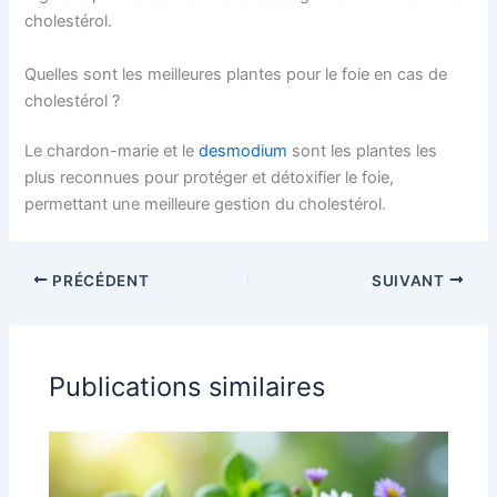
cholestérol.
Quelles sont les meilleures plantes pour le foie en cas de
cholestérol ?
Le chardon-marie et le
desmodium
sont les plantes les
plus reconnues pour protéger et détoxifier le foie,
permettant une meilleure gestion du cholestérol.
PRÉCÉDENT
SUIVANT
Publications similaires