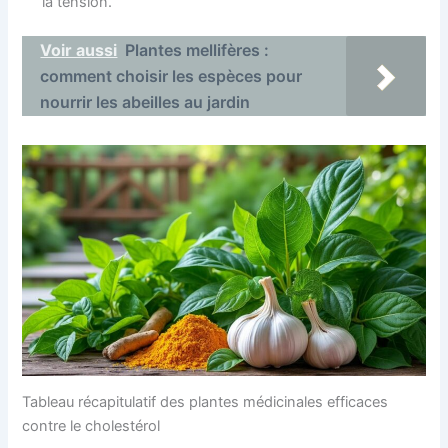
la tension.
Voir aussi
Plantes mellifères :
comment choisir les espèces pour
nourrir les abeilles au jardin
Tableau récapitulatif des plantes médicinales efficaces
contre le cholestérol