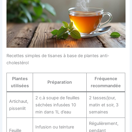
Recettes simples de tisanes à base de plantes anti-
cholestérol
Plantes
Fréquence
Préparation
utilisées
recommandée
2 c.à soupe de feuilles
2 tasses/jour,
Artichaut,
séchées infusées 10
matin et soir, 3
pissenlit
min dans 1L d’eau
semaines
Régulièrement,
Infusion ou teinture
Feuille
pendant