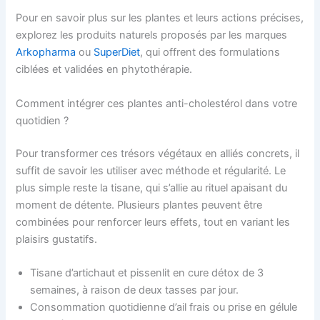
Pour en savoir plus sur les plantes et leurs actions précises,
explorez les produits naturels proposés par les marques
Arkopharma
ou
SuperDiet
, qui offrent des formulations
ciblées et validées en phytothérapie.
Comment intégrer ces plantes anti-cholestérol dans votre
quotidien ?
Pour transformer ces trésors végétaux en alliés concrets, il
suffit de savoir les utiliser avec méthode et régularité. Le
plus simple reste la tisane, qui s’allie au rituel apaisant du
moment de détente. Plusieurs plantes peuvent être
combinées pour renforcer leurs effets, tout en variant les
plaisirs gustatifs.
Tisane d’artichaut et pissenlit en cure détox de 3
semaines, à raison de deux tasses par jour.
Consommation quotidienne d’ail frais ou prise en gélule