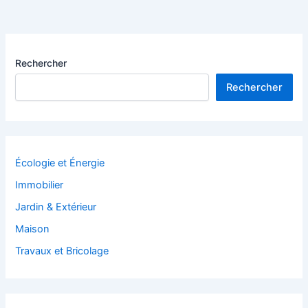
Rechercher
Rechercher
Écologie et Énergie
Immobilier
Jardin & Extérieur
Maison
Travaux et Bricolage