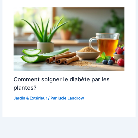
Comment soigner le diabète par les
plantes?
Jardin & Extérieur
/ Par
lucie Landrow