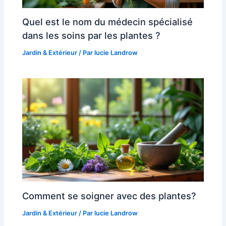
Quel est le nom du médecin spécialisé
dans les soins par les plantes ?
Jardin & Extérieur
/ Par
lucie Landrow
Comment se soigner avec des plantes?
Jardin & Extérieur
/ Par
lucie Landrow