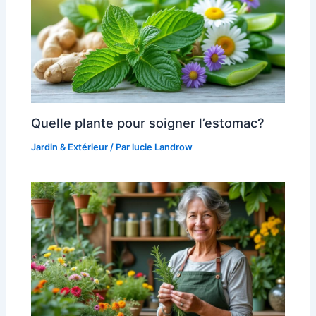
Quelle plante pour soigner l’estomac?
Jardin & Extérieur
/ Par
lucie Landrow