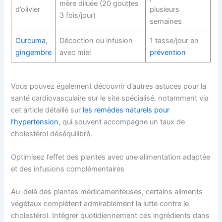
mère diluée (20 gouttes
d’olivier
plusieurs
3 fois/jour)
semaines
Curcuma
,
Décoction ou infusion
1 tasse/jour en
gingembre
avec miel
prévention
Vous pouvez également découvrir d’autres astuces pour la
santé cardiovasculaire sur le site spécialisé, notamment via
cet article détaillé sur
les remèdes naturels pour
l’hypertension
, qui souvent accompagne un taux de
cholestérol déséquilibré.
Optimisez l’effet des plantes avec une alimentation adaptée
et des infusions complémentaires
Au-delà des plantes médicamenteuses, certains aliments
végétaux complètent admirablement la lutte contre le
cholestérol. Intégrer quotidiennement ces ingrédients dans