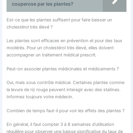
couperose par les plantes?
Est-ce que les plantes suffisent pour faire baisser un
cholestérol très élevé ?
Les plantes sont efficaces en prévention et pour des taux
modérés. Pour un cholestérol très élevé, elles doivent
accompagner un traitement médical prescrit.
Peut-on associer plantes médicinales et médicaments ?
Oui, mais sous contrôle médical. Certaines plantes comme
la levure de riz rouge peuvent interagir avec des statines.
Informez toujours votre médecin.
Combien de temps faut-il pour voir les effets des plantes ?
En général, il faut compter 3 à 8 semaines d’utilisation
régulière pour observer une baisse significative du taux de