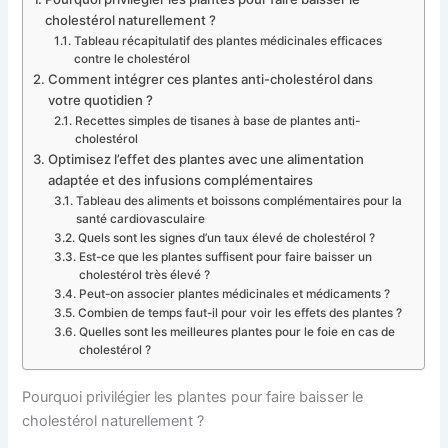
cholestérol naturellement ?
Tableau récapitulatif des plantes médicinales efficaces
contre le cholestérol
Comment intégrer ces plantes anti-cholestérol dans
votre quotidien ?
Recettes simples de tisanes à base de plantes anti-
cholestérol
Optimisez l’effet des plantes avec une alimentation
adaptée et des infusions complémentaires
Tableau des aliments et boissons complémentaires pour la
santé cardiovasculaire
Quels sont les signes d’un taux élevé de cholestérol ?
Est-ce que les plantes suffisent pour faire baisser un
cholestérol très élevé ?
Peut-on associer plantes médicinales et médicaments ?
Combien de temps faut-il pour voir les effets des plantes ?
Quelles sont les meilleures plantes pour le foie en cas de
cholestérol ?
Pourquoi privilégier les plantes pour faire baisser le
cholestérol naturellement ?