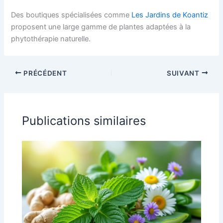
Des boutiques spécialisées comme
Les Jardins de Koantiz
proposent une large gamme de plantes adaptées à la
phytothérapie naturelle.
PRÉCÉDENT
SUIVANT
Publications similaires