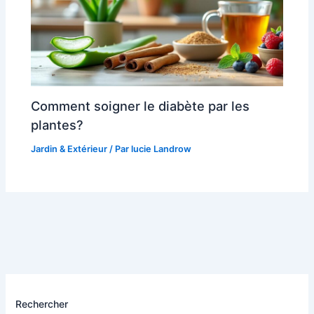
Comment soigner le diabète par les
plantes?
Jardin & Extérieur
/ Par
lucie Landrow
Rechercher