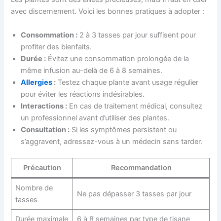
avec discernement. Voici les bonnes pratiques à adopter :
Consommation :
2 à 3 tasses par jour suffisent pour
profiter des bienfaits.
Durée :
Évitez une consommation prolongée de la
même infusion au-delà de 6 à 8 semaines.
Allergies
:
Testez chaque plante avant usage régulier
pour éviter les réactions indésirables.
Interactions :
En cas de traitement médical, consultez
un professionnel avant d’utiliser des plantes.
Consultation :
Si les symptômes persistent ou
s’aggravent, adressez-vous à un médecin sans tarder.
Précaution
Recommandation
Nombre de
Ne pas dépasser 3 tasses par jour
tasses
Durée maximale
6 à 8 semaines par type de tisane