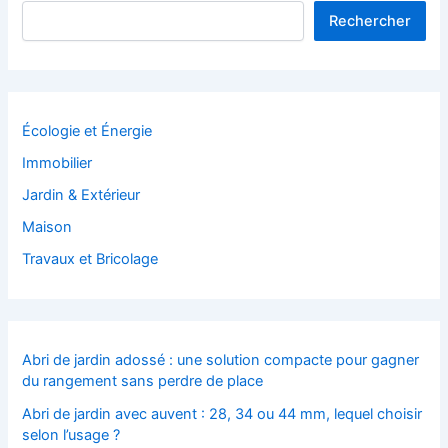
Rechercher
Écologie et Énergie
Immobilier
Jardin & Extérieur
Maison
Travaux et Bricolage
Abri de jardin adossé : une solution compacte pour gagner
du rangement sans perdre de place
Abri de jardin avec auvent : 28, 34 ou 44 mm, lequel choisir
selon l’usage ?