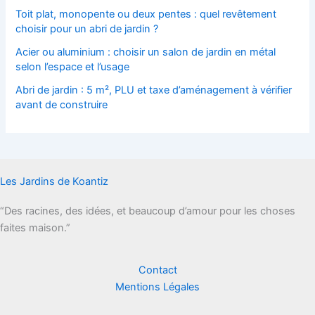
Toit plat, monopente ou deux pentes : quel revêtement
choisir pour un abri de jardin ?
Acier ou aluminium : choisir un salon de jardin en métal
selon l’espace et l’usage
Abri de jardin : 5 m², PLU et taxe d’aménagement à vérifier
avant de construire
Les Jardins de Koantiz
“Des racines, des idées, et beaucoup d’amour pour les choses
faites maison.”
Contact
Mentions Légales