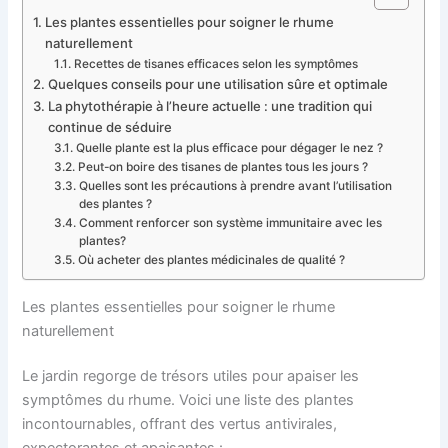
Les plantes essentielles pour soigner le rhume
naturellement
Recettes de tisanes efficaces selon les symptômes
Quelques conseils pour une utilisation sûre et optimale
La phytothérapie à l’heure actuelle : une tradition qui
continue de séduire
Quelle plante est la plus efficace pour dégager le nez ?
Peut-on boire des tisanes de plantes tous les jours ?
Quelles sont les précautions à prendre avant l’utilisation
des plantes ?
Comment renforcer son système immunitaire avec les
plantes?
Où acheter des plantes médicinales de qualité ?
Les plantes essentielles pour soigner le rhume
naturellement
Le jardin regorge de trésors utiles pour apaiser les
symptômes du rhume. Voici une liste des plantes
incontournables, offrant des vertus antivirales,