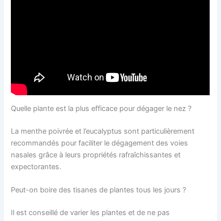
Quelle plante est la plus efficace pour dégager le nez ?
La menthe poivrée et l’eucalyptus sont particulièrement
recommandés pour faciliter le dégagement des voies
nasales grâce à leurs propriétés rafraîchissantes et
expectorantes.
Peut-on boire des tisanes de plantes tous les jours ?
Il est conseillé de varier les plantes et de ne pas