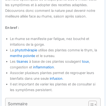
les symptômes et à adopter des recettes adaptées.
Découvrons donc comment la nature peut devenir notre
meilleure alliée face au rhume, saison après saison.
En bref :
Le rhume se manifeste par fatigue, nez bouché et
irritations de la gorge.
La
phytothérapie
utilise des plantes comme le thym, la
menthe poivrée
et le sureau.
Les
tisanes
à base de ces plantes soulagent
toux
,
congestion et
inflammation
.
Associer plusieurs plantes permet de regrouper leurs
bienfaits dans une seule
infusion
.
Il est important de varier les plantes et de consulter si
les symptômes persistent.
Sommaire