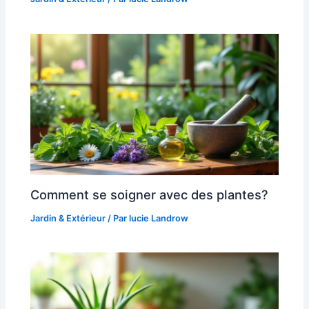
Comment se soigner avec des plantes?
Jardin & Extérieur
/ Par
lucie Landrow