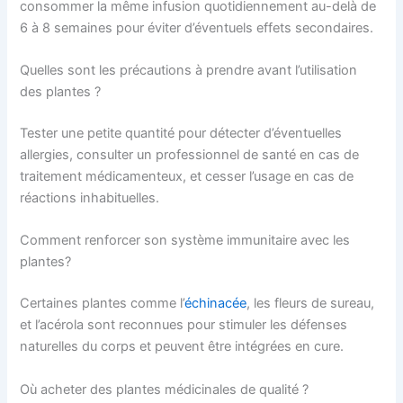
consommer la même infusion quotidiennement au-delà de
6 à 8 semaines pour éviter d’éventuels effets secondaires.
Quelles sont les précautions à prendre avant l’utilisation
des plantes ?
Tester une petite quantité pour détecter d’éventuelles
allergies, consulter un professionnel de santé en cas de
traitement médicamenteux, et cesser l’usage en cas de
réactions inhabituelles.
Comment renforcer son système immunitaire avec les
plantes?
Certaines plantes comme l’
échinacée
, les fleurs de sureau,
et l’acérola sont reconnues pour stimuler les défenses
naturelles du corps et peuvent être intégrées en cure.
Où acheter des plantes médicinales de qualité ?